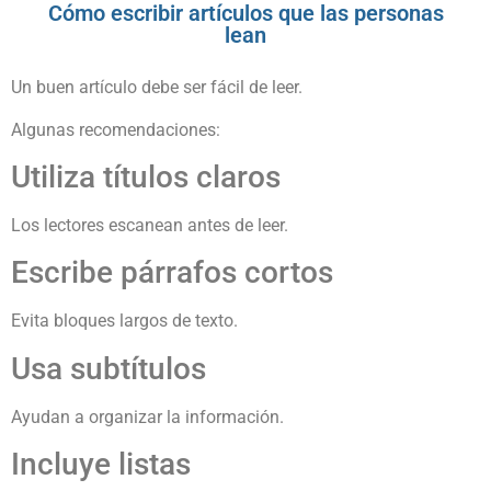
Cómo escribir artículos que las personas
lean
Un buen artículo debe ser fácil de leer.
Algunas recomendaciones:
Utiliza títulos claros
Los lectores escanean antes de leer.
Escribe párrafos cortos
Evita bloques largos de texto.
Usa subtítulos
Ayudan a organizar la información.
Incluye listas