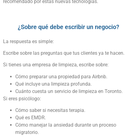
recomendado por estas nuevas tecnologías.
¿Sobre qué debe escribir un negocio?
La respuesta es simple:
Escribe sobre las preguntas que tus clientes ya te hacen.
Si tienes una empresa de limpieza, escribe sobre:
Cómo preparar una propiedad para Airbnb.
Qué incluye una limpieza profunda.
Cuánto cuesta un servicio de limpieza en Toronto.
Si eres psicólogo:
Cómo saber si necesitas terapia.
Qué es EMDR.
Cómo manejar la ansiedad durante un proceso
migratorio.