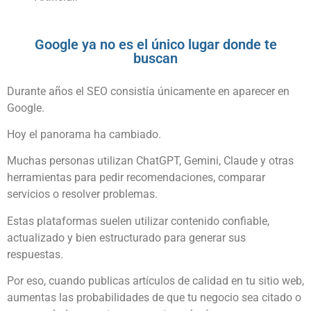
Google ya no es el único lugar donde te
buscan
Durante años el SEO consistía únicamente en aparecer en
Google.
Hoy el panorama ha cambiado.
Muchas personas utilizan ChatGPT, Gemini, Claude y otras
herramientas para pedir recomendaciones, comparar
servicios o resolver problemas.
Estas plataformas suelen utilizar contenido confiable,
actualizado y bien estructurado para generar sus
respuestas.
Por eso, cuando publicas artículos de calidad en tu sitio web,
aumentas las probabilidades de que tu negocio sea citado o