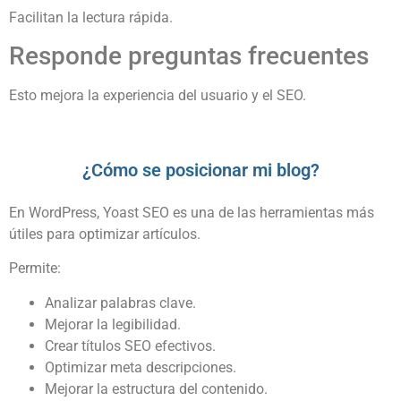
Facilitan la lectura rápida.
Responde preguntas frecuentes
Esto mejora la experiencia del usuario y el SEO.
¿Cómo se posicionar mi blog?
En WordPress, Yoast SEO es una de las herramientas más
útiles para optimizar artículos.
Permite:
Analizar palabras clave.
Mejorar la legibilidad.
Crear títulos SEO efectivos.
Optimizar meta descripciones.
Mejorar la estructura del contenido.