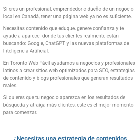
Si eres un profesional, emprendedor o dueño de un negocio
local en Canadá, tener una página web ya no es suficiente.
Necesitas contenido que eduque, genere confianza y te
ayude a aparecer donde tus clientes realmente están
buscando: Google, ChatGPT y las nuevas plataformas de
Inteligencia Artificial.
En Toronto Web Fácil ayudamos a negocios y profesionales
latinos a crear sitios web optimizados para SEO, estrategias
de contenido y blogs profesionales que generan resultados
reales.
Si quieres que tu negocio aparezca en los resultados de
búsqueda y atraiga más clientes, este es el mejor momento
para comenzar.
¿Necesitas una estrategia de contenidos