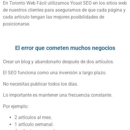
En Toronto Web Fácil utilizamos Yoast SEO en los sitios web
de nuestros clientes para asegurarnos de que cada página y
cada artículo tengan las mejores posibilidades de
posicionarse.
El error que cometen muchos negocios
Crear un blog y abandonarlo después de dos artículos.
El SEO funciona como una inversión a largo plazo.
No necesitas publicar todos los días.
Lo importante es mantener una frecuencia constante.
Por ejemplo:
2 artículos al mes.
1 artículo semanal.