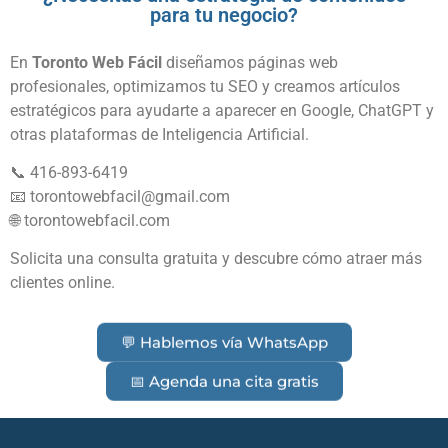
para tu negocio?
En
Toronto Web Fácil
diseñamos páginas web
profesionales, optimizamos tu SEO y creamos artículos
estratégicos para ayudarte a aparecer en Google, ChatGPT y
otras plataformas de Inteligencia Artificial.
📞 416-893-6419
📧
torontowebfacil@gmail.com
🌐 torontowebfacil.com
Solicita una consulta gratuita y descubre cómo atraer más
clientes online.
💬 Hablemos vía WhatsApp
📅 Agenda una cita gratis