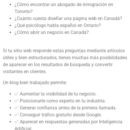
¿Cómo encontrar un abogado de inmigración en
Toronto?
¿Cuánto cuesta diseñar una página web en Canadá?
¿Qué psicólogo habla español en Ontario?
¿Cómo abrir un negocio en Canadá?
Si tu sitio web responde estas preguntas mediante artículos
útiles y bien estructurados, tienes muchas más posibilidades
de aparecer en los resultados de búsqueda y convertir
visitantes en clientes.
Un blog bien trabajado permite:
✅ Aumentar la visibilidad de tu negocio.
✅ Posicionarte como experto en tu industria.
✅ Generar confianza antes de la primera llamada.
✅ Conseguir tráfico gratuito desde Google.
✅ Aparecer en respuestas generadas por Inteligencia
Artificial.