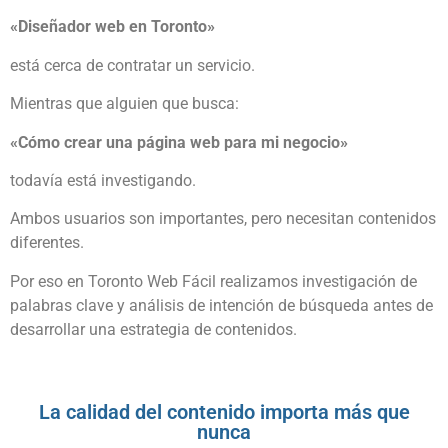
«Diseñador web en Toronto»
está cerca de contratar un servicio.
Mientras que alguien que busca:
«Cómo crear una página web para mi negocio»
todavía está investigando.
Ambos usuarios son importantes, pero necesitan contenidos
diferentes.
Por eso en Toronto Web Fácil realizamos investigación de
palabras clave y análisis de intención de búsqueda antes de
desarrollar una estrategia de contenidos.
La calidad del contenido importa más que
nunca