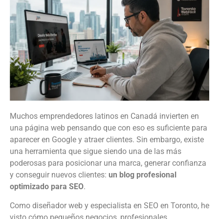
Muchos emprendedores latinos en Canadá invierten en
una página web pensando que con eso es suficiente para
aparecer en Google y atraer clientes. Sin embargo, existe
una herramienta que sigue siendo una de las más
poderosas para posicionar una marca, generar confianza
y conseguir nuevos clientes:
un blog profesional
optimizado para SEO
.
Como diseñador web y especialista en SEO en Toronto, he
visto cómo pequeños negocios, profesionales