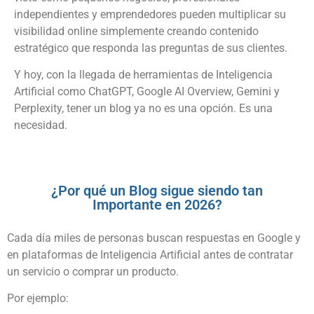
independientes y emprendedores pueden multiplicar su
visibilidad online simplemente creando contenido
estratégico que responda las preguntas de sus clientes.
Y hoy, con la llegada de herramientas de Inteligencia
Artificial como ChatGPT, Google AI Overview, Gemini y
Perplexity, tener un blog ya no es una opción. Es una
necesidad.
¿Por qué un Blog sigue siendo tan
Importante en 2026?
Cada día miles de personas buscan respuestas en Google y
en plataformas de Inteligencia Artificial antes de contratar
un servicio o comprar un producto.
Por ejemplo: