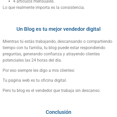
4 artículos mensuales.
Lo que realmente importa es la consistencia.
Un Blog es tu mejor vendedor digital
Mientras tú estás trabajando, descansando o compartiendo
tiempo con tu familia, tu blog puede estar respondiendo
preguntas, generando confianza y atrayendo clientes
potenciales las 24 horas del día.
Por eso siempre les digo a mis clientes:
Tu página web es tu oficina digital.
Pero tu blog es el vendedor que trabaja sin descanso.
Conclusión