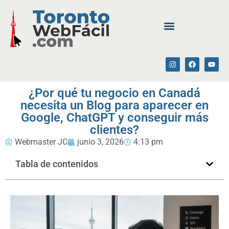
¿Por qué tu negocio en Canadá
necesita un Blog para aparecer en
Google, ChatGPT y conseguir más
clientes?
Webmaster JC
junio 3, 2026
4:13 pm
Tabla de contenidos